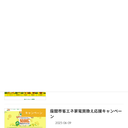
冬季休業のお知らせ
お知らせ
2025-12-02
夏季休業のお知らせ
お知らせ
2025-07-24
キャッシュレス最大30％戻ってくるキャ
キャンペーン
ンペーン
2025-06-09
座間市省エネ家電買換え応援キャンペー
キャンペーン
ン
2025-06-09