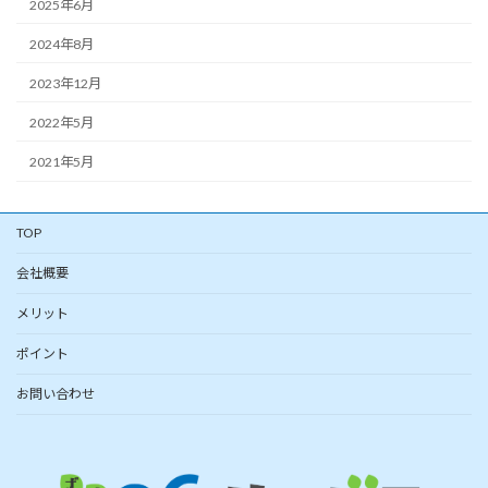
2025年6月
2024年8月
2023年12月
2022年5月
2021年5月
TOP
会社概要
メリット
ポイント
お問い合わせ