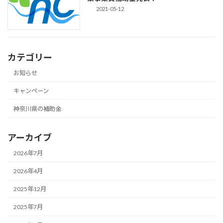
2021-05-12
カテゴリー
お知らせ
キャンペーン
神奈川県の補助金
アーカイブ
2026年7月
2026年4月
2025年12月
2025年7月