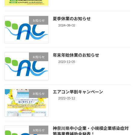
夏季休業のお知らせ
お知らせ
2024-08-02
年末年始休業のお知らせ
お知らせ
2023-12-05
エアコン早割キャンペーン
お知らせ
2022-05-12
神奈川県中小企業・小規模企業感染症対
お知らせ
策事業費補助金発表！